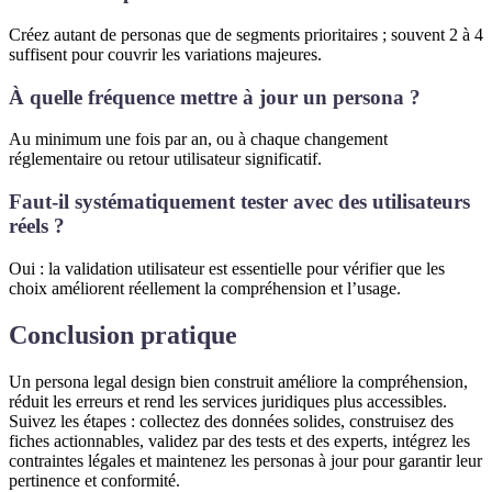
Créez autant de personas que de segments prioritaires ; souvent 2 à 4
suffisent pour couvrir les variations majeures.
À quelle fréquence mettre à jour un persona ?
Au minimum une fois par an, ou à chaque changement
réglementaire ou retour utilisateur significatif.
Faut-il systématiquement tester avec des utilisateurs
réels ?
Oui : la validation utilisateur est essentielle pour vérifier que les
choix améliorent réellement la compréhension et l’usage.
Conclusion pratique
Un persona legal design bien construit améliore la compréhension,
réduit les erreurs et rend les services juridiques plus accessibles.
Suivez les étapes : collectez des données solides, construisez des
fiches actionnables, validez par des tests et des experts, intégrez les
contraintes légales et maintenez les personas à jour pour garantir leur
pertinence et conformité.