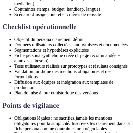
médiation)
Contraintes (temps, budget, handicap, langue)
Scénario d’usage concret et critères de réussite
Checklist opérationnelle
Objectif du persona clairement défini
Données utilisateurs collectées, anonymisées et documentées
Segmentations et hypothèses explicitées
Fiche persona synthétique créée (1 page recommandée +
annexes si besoin)
Tests utilisateurs réalisés sur prototypes et résultats consignés
Validation juridique des mentions obligatoires et des
formulations
Diffusion aux équipes et intégration aux templates de
production
Plan de mise à jour et historique des versions
Points de vigilance
Obligations légales : ne sacrifiez jamais les mentions
obligatoires pour la simplicité. Inscrivez-les clairement dans la
fiche persona comme contraintes non négociables.