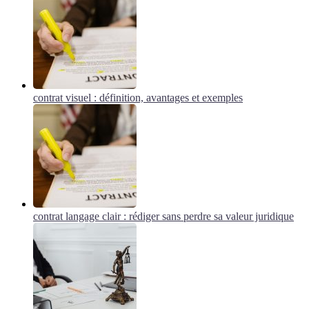
contrat visuel : définition, avantages et exemples
contrat langage clair : rédiger sans perdre sa valeur juridique