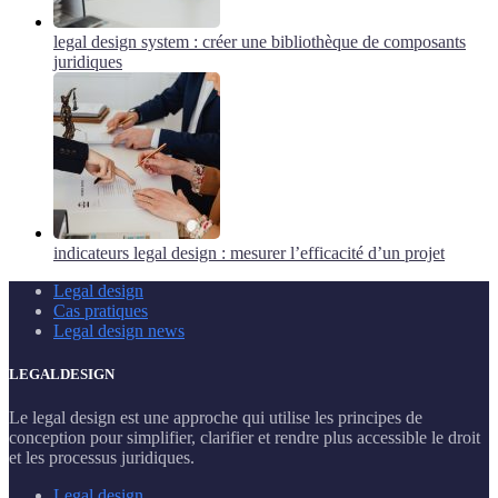
legal design system : créer une bibliothèque de composants
juridiques
indicateurs legal design : mesurer l’efficacité d’un projet
Legal design
Cas pratiques
Legal design news
LEGALDESIGN
Le legal design est une approche qui utilise les principes de
conception pour simplifier, clarifier et rendre plus accessible le droit
et les processus juridiques.
Legal design