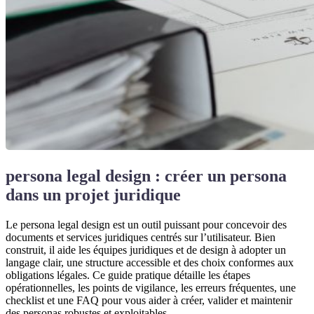
persona legal design : créer un persona
dans un projet juridique
Le persona legal design est un outil puissant pour concevoir des
documents et services juridiques centrés sur l’utilisateur. Bien
construit, il aide les équipes juridiques et de design à adopter un
langage clair, une structure accessible et des choix conformes aux
obligations légales. Ce guide pratique détaille les étapes
opérationnelles, les points de vigilance, les erreurs fréquentes, une
checklist et une FAQ pour vous aider à créer, valider et maintenir
des personas robustes et exploitables.