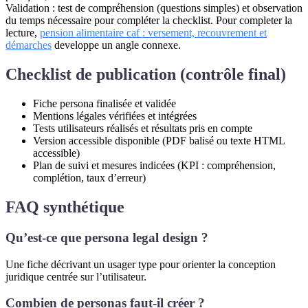
Validation : test de compréhension (questions simples) et observation
du temps nécessaire pour compléter la checklist. Pour completer la
lecture,
pension alimentaire caf : versement, recouvrement et
démarches
developpe un angle connexe.
Checklist de publication (contrôle final)
Fiche persona finalisée et validée
Mentions légales vérifiées et intégrées
Tests utilisateurs réalisés et résultats pris en compte
Version accessible disponible (PDF balisé ou texte HTML
accessible)
Plan de suivi et mesures indicées (KPI : compréhension,
complétion, taux d’erreur)
FAQ synthétique
Qu’est-ce que persona legal design ?
Une fiche décrivant un usager type pour orienter la conception
juridique centrée sur l’utilisateur.
Combien de personas faut-il créer ?