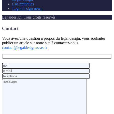
Cas pratiques
Legal design news
Legaldesign. Tous droits réservés.
Contact
Vous avez une question à propos du legal design, vous souhaiter
publier un article sur notre site ? contactez-nous
contact@legaldesignassas.fr