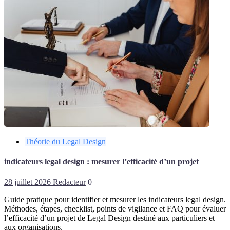
Théorie du Legal Design
indicateurs legal design : mesurer l’efficacité d’un projet
28 juillet 2026
Redacteur
0
Guide pratique pour identifier et mesurer les indicateurs legal design.
Méthodes, étapes, checklist, points de vigilance et FAQ pour évaluer
l’efficacité d’un projet de Legal Design destiné aux particuliers et
aux organisations.