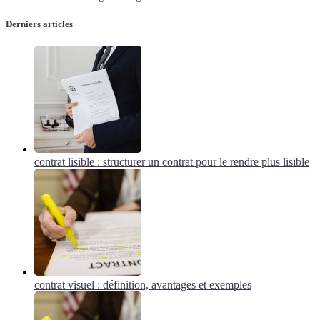
Derniers articles
contrat lisible : structurer un contrat pour le rendre plus lisible
contrat visuel : définition, avantages et exemples