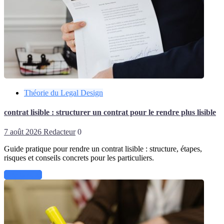
Théorie du Legal Design
contrat lisible : structurer un contrat pour le rendre plus lisible
7 août 2026
Redacteur
0
Guide pratique pour rendre un contrat lisible : structure, étapes,
risques et conseils concrets pour les particuliers.
Lire la suite