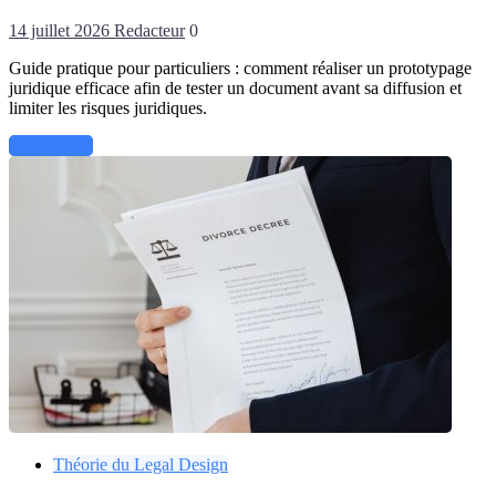
14 juillet 2026
Redacteur
0
Guide pratique pour particuliers : comment réaliser un prototypage
juridique efficace afin de tester un document avant sa diffusion et
limiter les risques juridiques.
Lire la suite
Théorie du Legal Design