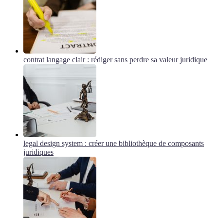
contrat langage clair : rédiger sans perdre sa valeur juridique
legal design system : créer une bibliothèque de composants
juridiques