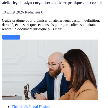
atelier legal design : organiser un atelier pratique et accessible
10 juillet 2026
Redacteur
0
Guide pratique pour organiser un atelier legal design : définition,
déroulé, étapes, risques et conseils pour particuliers souhaitant
rendre un document juridique plus clair.
Lire la suite
Théorie du Legal Design