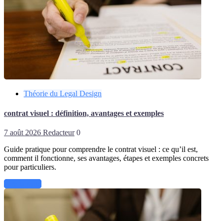
Théorie du Legal Design
contrat visuel : définition, avantages et exemples
7 août 2026
Redacteur
0
Guide pratique pour comprendre le contrat visuel : ce qu’il est,
comment il fonctionne, ses avantages, étapes et exemples concrets
pour particuliers.
Lire la suite