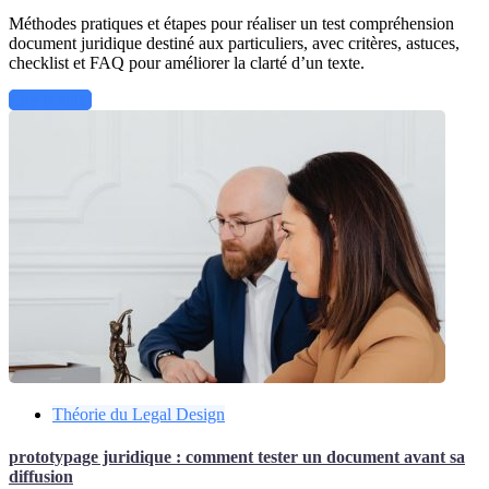
Méthodes pratiques et étapes pour réaliser un test compréhension
document juridique destiné aux particuliers, avec critères, astuces,
checklist et FAQ pour améliorer la clarté d’un texte.
Lire la suite
Théorie du Legal Design
prototypage juridique : comment tester un document avant sa
diffusion