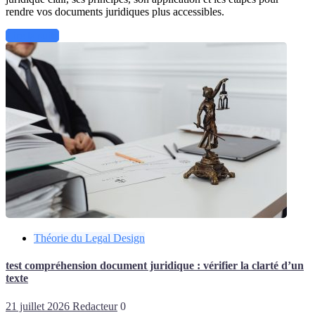
rendre vos documents juridiques plus accessibles.
Lire la suite
Théorie du Legal Design
test compréhension document juridique : vérifier la clarté d’un
texte
21 juillet 2026
Redacteur
0